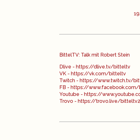
19
BittelTV: Talk mit Robert Stein
Dlive - https://dlive.tv/bitteltv
VK - https://vk.com/bitteltv
Twitch - https://www.twitch.tv/bit
FB - https://www.facebook.com/b
Youtube - https://www.youtub
Trovo - https://trovo.live/bitteltv