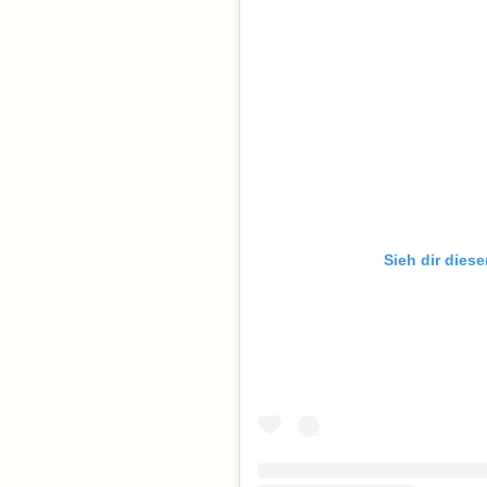
Sieh dir dies