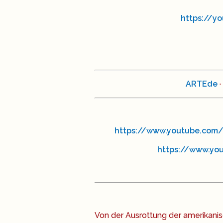
https://y
ARTEde
·
https://www.youtube.com
https://www.yo
Von der Ausrottung der amerikani