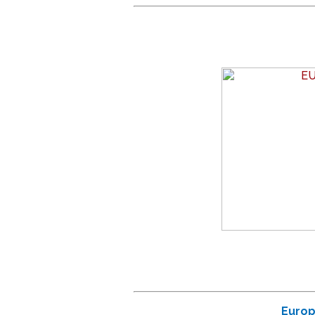
Europ