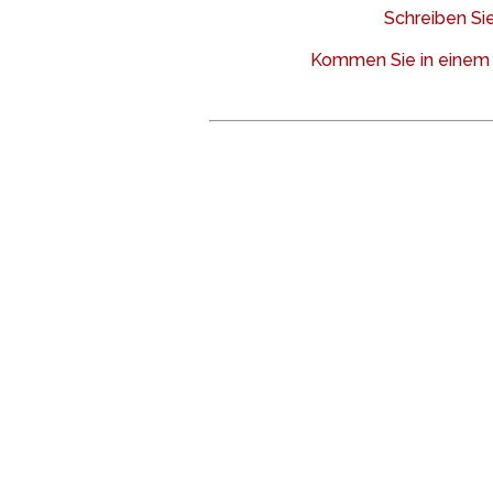
Schreiben Sie
Kommen Sie in einem